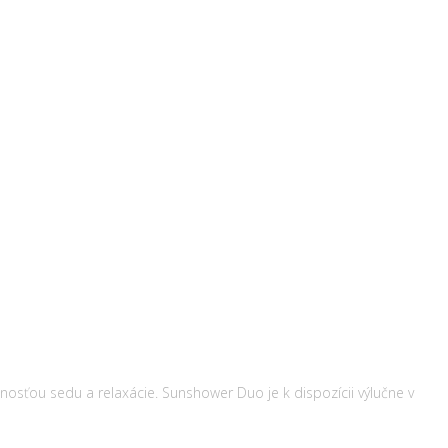
nosťou sedu a relaxácie. Sunshower Duo je k dispozícii výlučne v