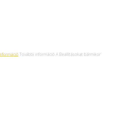
információ
További információ A Beállításokat bármikor